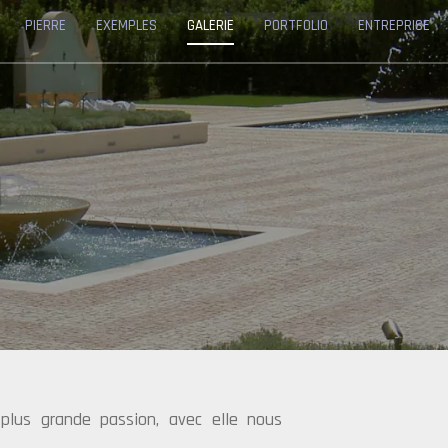
PIERRE
EXEMPLES
GALERIE
PORTFOLIO
ENTREPRISE
plus grande passion, avec elle nous