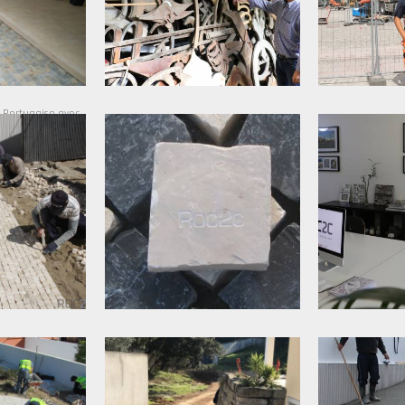
a Portugaise avec