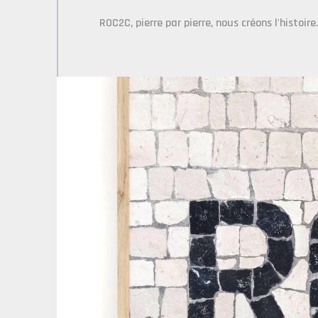
ROC2C, pierre par pierre, nous créons l'histoire.